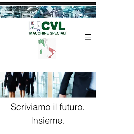
Scriviamo il futuro.
Insieme.