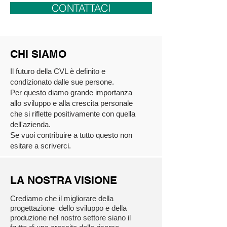
CONTATTACI
CHI SIAMO
Il futuro della CVL è definito e
condizionato dalle sue persone.
Per questo diamo grande importanza
allo sviluppo e alla crescita personale
che si riflette positivamente con quella
dell'azienda.
Se vuoi contribuire a tutto questo non
esitare a scriverci.
LA NOSTRA VISIONE
Crediamo che il migliorare della
progettazione dello sviluppo e della
produzione nel nostro settore siano il