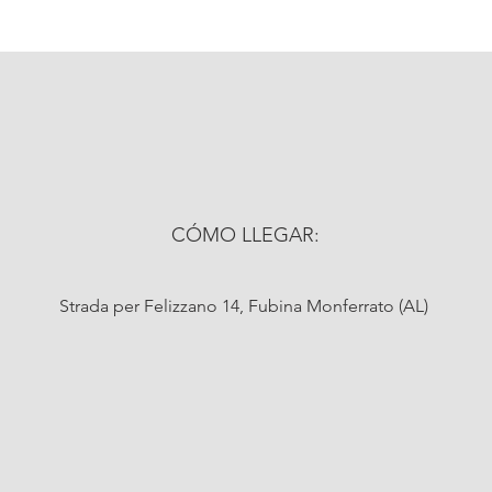
CÓMO LLEGAR:
Strada per Felizzano 14, Fubina Monferrato (AL)