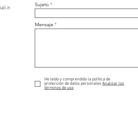
Sujeto
li.it
Mensaje
He leído y comprendido la política de
protección de datos personales
Analizar los
términos de uso