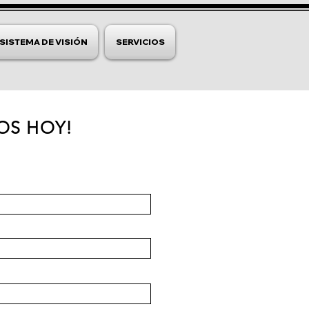
SISTEMA DE VISIÓN
SERVICIOS
OS HOY!