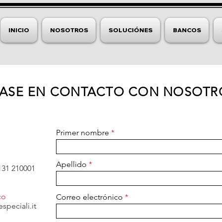
INICIO
NOSOTROS
SOLUCIÓNES
BANCOS
ASE EN CONTACTO CON NOSOTR
Primer nombre
Apellido
131 210001
co
Correo electrónico
speciali.it