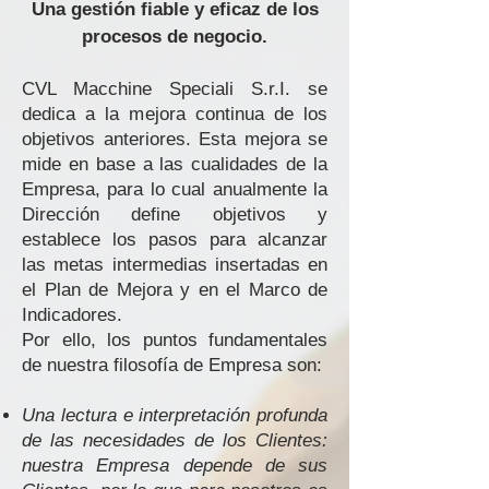
Una gestión fiable y eficaz de los
procesos de negocio.
CVL Macchine Speciali S.r.I. se
dedica a la mejora continua de los
objetivos anteriores. Esta mejora se
mide en base a las cualidades de la
Empresa, para lo cual anualmente la
Dirección define objetivos y
establece los pasos para alcanzar
las metas intermedias insertadas en
el Plan de Mejora y en el Marco de
Indicadores.
Por ello, los puntos fundamentales
de nuestra filosofía de Empresa son:
Una lectura e interpretación profunda
de las necesidades de los Clientes:
nuestra Empresa depende de sus