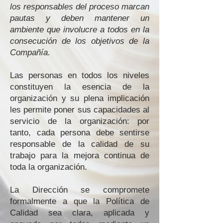
los responsables del proceso marcan
pautas y deben mantener un
ambiente que involucre a todos en la
consecución de los objetivos de la
Compañía.
Las personas en todos los niveles
constituyen la esencia de la
organización y su plena implicación
les permite poner sus capacidades al
servicio de la organización: por
tanto, cada persona debe sentirse
responsable de la calidad de su
trabajo para la mejora continua de
toda la organización.
La Dirección se compromete
formalmente a que la Política de
Calidad sea clara, aplicada y