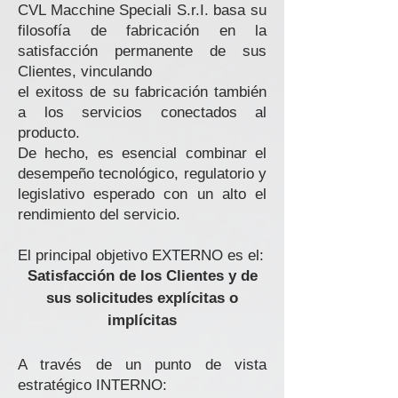
CVL Macchine Speciali S.r.I. basa su
filosofía de fabricación en la
satisfacción permanente de sus
Clientes, vinculando
el exito
ss de su fabricación también
a los servicios conectados al
producto.
De hecho, es esencial combinar el
desempeño tecnológico, regulatorio y
legislativo esperado con un alto
el
rendimiento del servicio.
El principal objetivo EXTERNO es el:
Satisfacción de los Clientes y de
sus solicitudes explícitas o
implícitas
A través de un punto de vista
estratégico INTERNO: