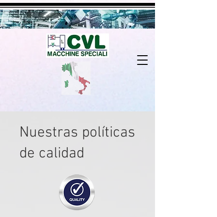
Nuestras políticas
de calidad