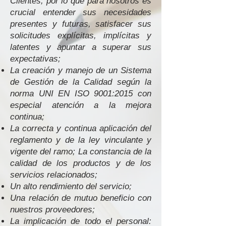
Clientes, por lo que para nosotros es
crucial entender sus necesidades
presentes y futuras, satisfacer sus
solicitudes explícitas, implícitas y
latentes y apuntar a superar sus
expectativas;
La creación y manejo de un Sistema
de Gestión de la Calidad según la
norma UNI EN ISO 9001:2015 con
especial atención a la mejora
continua;
La correcta y continua aplicación del
reglamento y de la ley vinculante y
vigente del ramo; La constancia de la
calidad de los productos y de los
servicios relacionados;
Un alto rendimiento del servicio;
Una relación de mutuo beneficio con
nuestros proveedores;
La implicación de todo el personal: