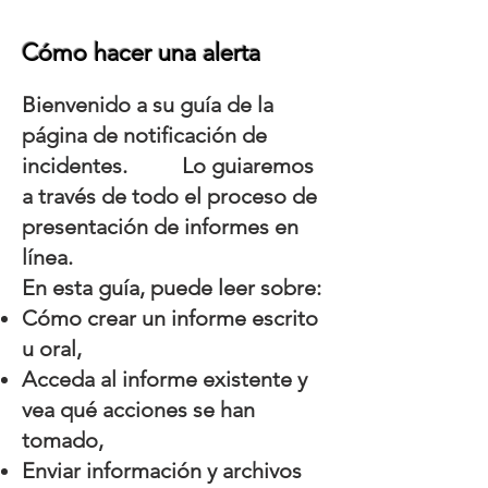
Cómo hacer una alerta
Bienvenido a su guía de la
página de notificación de
incidentes. Lo guiaremos
a través de todo el proceso de
presentación de informes en
línea.
En esta guía, puede leer sobre:
Cómo crear un informe escrito
u oral,
Acceda al informe existente y
vea qué acciones se han
tomado,
Enviar información y archivos