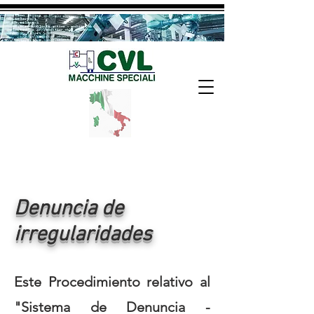
Denuncia de
irregularidades
Este Procedimiento relativo al
"Sistema de Denuncia -