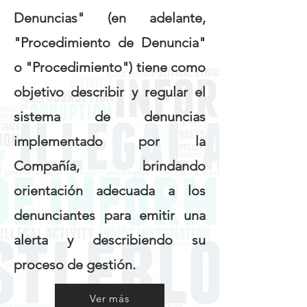
Denuncias" (en adelante,
"Procedimiento de Denuncia"
o "Procedimiento") tiene como
objetivo describir y regular el
sistema de denuncias
implementado por la
Compañía, brindando
orientación adecuada a los
denunciantes para emitir una
alerta y describiendo su
proceso de gestión.
Ver más