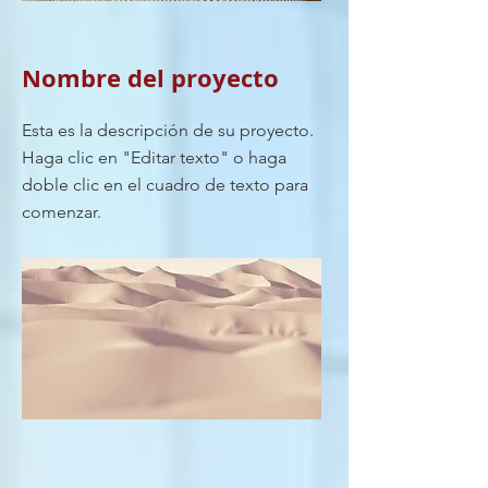
Nombre del proyecto
Esta es la descripción de su proyecto.
Haga clic en "Editar texto" o haga
doble clic en el cuadro de texto para
comenzar.