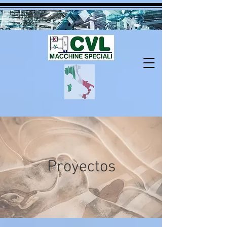
Proyectos