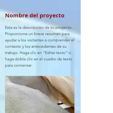
Nombre del proyecto
Esta es la descripción de su proyecto.
Proporcione un breve resumen para
ayudar a los visitantes a comprender el
contexto y los antecedentes de su
trabajo. Haga clic en "Editar texto" o
haga doble clic en el cuadro de texto
para comenzar.